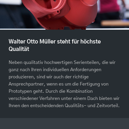
Walter Otto Müller steht für höchste
Qualität
Neben qualitativ hochwertigen Serienteilen, die wir
ganz nach Ihren individuellen Anforderungen
produzieren, sind wir auch der richtige
Ansprechpartner, wenn es um die Fertigung von
Prototypen geht. Durch die Kombination
verschiedener Verfahren unter einem Dach bieten wir
Ihnen den entscheidenden Qualitäts- und Zeitvorteil.