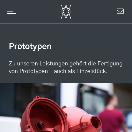
Prototypen
Zu unseren Leistungen gehört die Fertigung
von Prototypen – auch als Einzelstück.