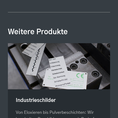
Weitere Produkte
Industrieschilder
Von
Eloxieren bis Pulverbeschichten: Wir